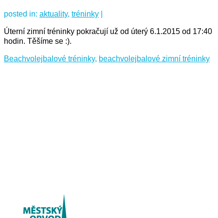
posted in:
aktuality
,
tréninky
|
Úterní zimní tréninky pokračují už od úterý 6.1.2015 od 17:40
hodin. Těšíme se :).
Beachvolejbalové tréninky
,
beachvolejbalové zimní tréninky